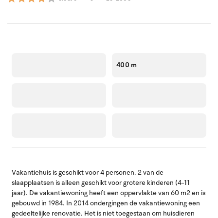
400 m
Vakantiehuis is geschikt voor 4 personen. 2 van de
slaapplaatsen is alleen geschikt voor grotere kinderen (4-11
jaar). De vakantiewoning heeft een oppervlakte van 60 m2 en is
gebouwd in 1984. In 2014 ondergingen de vakantiewoning een
gedeeltelijke renovatie. Het is niet toegestaan om huisdieren