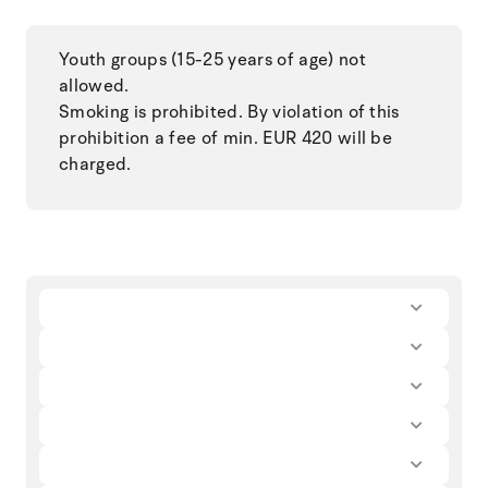
Youth groups (15-25 years of age) not
allowed.
Smoking is prohibited. By violation of this
prohibition a fee of min. EUR 420 will be
charged.