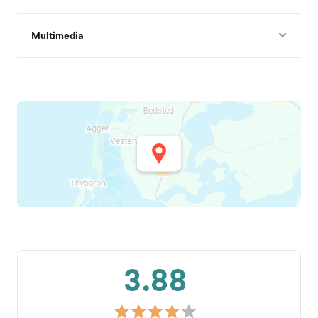
Multimedia
3.88