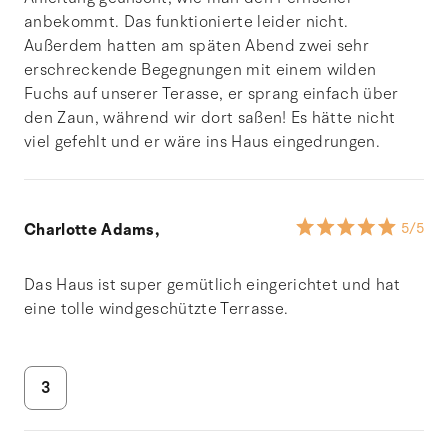
anbekommt. Das funktionierte leider nicht.
Außerdem hatten am späten Abend zwei sehr
erschreckende Begegnungen mit einem wilden
Fuchs auf unserer Terasse, er sprang einfach über
den Zaun, während wir dort saßen! Es hätte nicht
viel gefehlt und er wäre ins Haus eingedrungen.
Charlotte Adams,
5
/5
Das Haus ist super gemütlich eingerichtet und hat
eine tolle windgeschützte Terrasse.
3