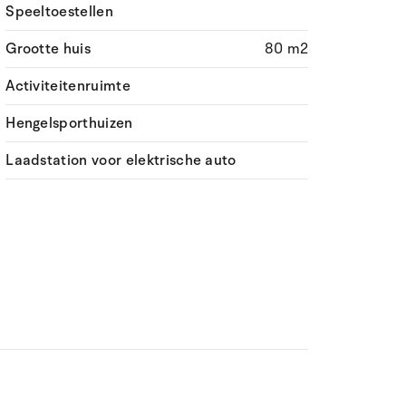
Speeltoestellen
Grootte huis
80 m2
Activiteitenruimte
Hengelsporthuizen
Laadstation voor elektrische auto