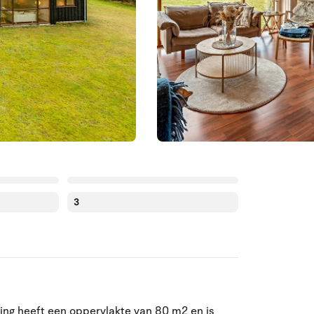
3
Augustus 2026
ing heeft een oppervlakte van 80 m2 en is