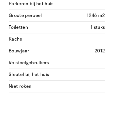
Parkeren bij het huis
Groote perceel
1246 m2
Toiletten
1 stuks
Kachel
Bouwjaar
2012
Rolstoelgebruikers
Sleutel bij het huis
Niet roken