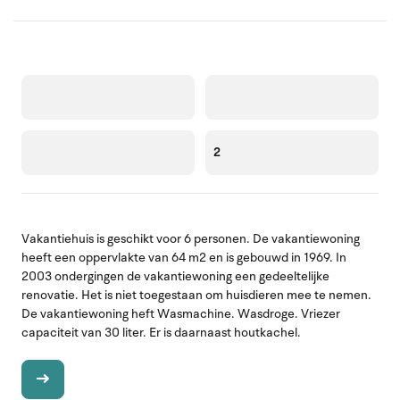
2
Vakantiehuis is geschikt voor 6 personen. De vakantiewoning
heeft een oppervlakte van 64 m2 en is gebouwd in 1969. In
2003 ondergingen de vakantiewoning een gedeeltelijke
renovatie. Het is niet toegestaan om huisdieren mee te nemen.
De vakantiewoning heft Wasmachine. Wasdroge. Vriezer
capaciteit van 30 liter. Er is daarnaast houtkachel.