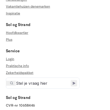
Vakantiehuizen denemarken
Inspiratie
Sol og Strand
Hoofdkwartier
Plus
Service
Login
Praktische info
Zekerheidspakket
Sol og Strand
CVR-nr 10658446