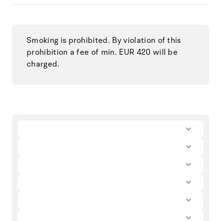
Smoking is prohibited. By violation of this
prohibition a fee of min. EUR 420 will be
charged.