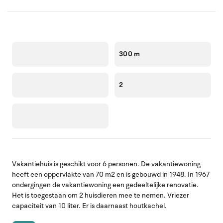
300 m
2
Vakantiehuis is geschikt voor 6 personen. De vakantiewoning
heeft een oppervlakte van 70 m2 en is gebouwd in 1948. In 1967
ondergingen de vakantiewoning een gedeeltelijke renovatie.
Het is toegestaan om 2 huisdieren mee te nemen. Vriezer
capaciteit van 10 liter. Er is daarnaast houtkachel.