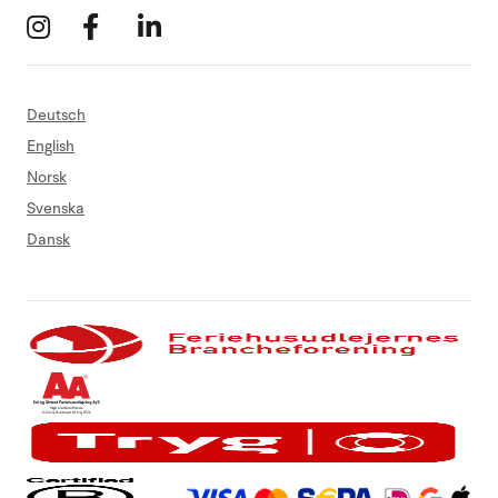
Deutsch
English
Norsk
Svenska
Dansk