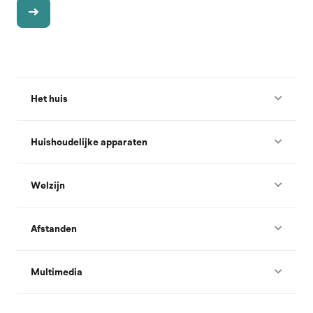
Het huis
Huishoudelijke apparaten
Welzijn
Afstanden
Multimedia