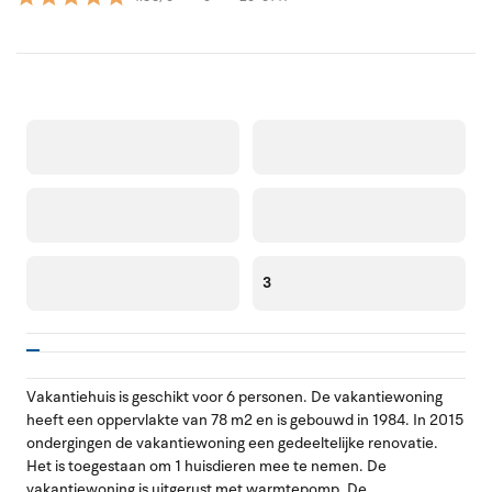
3
Vakantiehuis is geschikt voor 6 personen. De vakantiewoning
heeft een oppervlakte van 78 m2 en is gebouwd in 1984. In 2015
ondergingen de vakantiewoning een gedeeltelijke renovatie.
Het is toegestaan om 1 huisdieren mee te nemen. De
vakantiewoning is uitgerust met warmtepomp. De