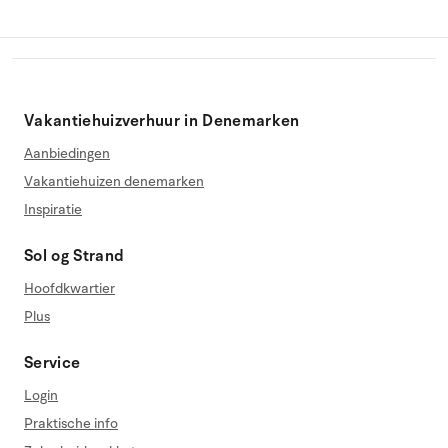
Vakantiehuizverhuur in Denemarken
Aanbiedingen
Vakantiehuizen denemarken
Inspiratie
Sol og Strand
Hoofdkwartier
Plus
Service
Login
Praktische info