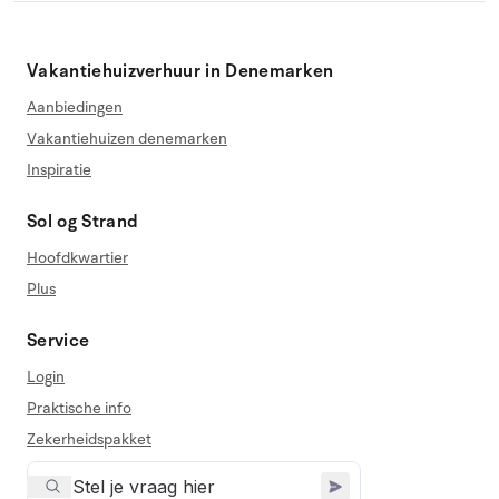
Vakantiehuizverhuur in Denemarken
Aanbiedingen
Vakantiehuizen denemarken
Inspiratie
Sol og Strand
Hoofdkwartier
Plus
Service
Login
Praktische info
Zekerheidspakket