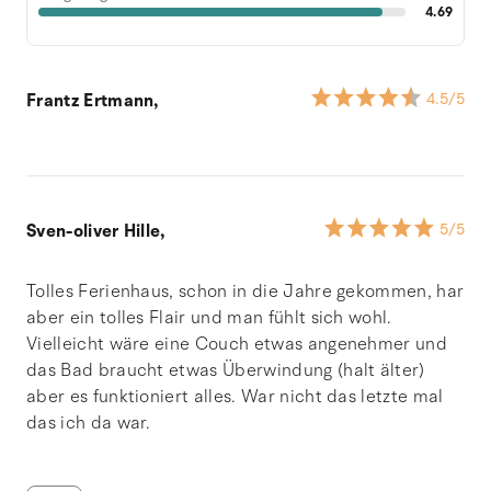
4.69
Frantz Ertmann,
4.5
/5
Sven-oliver Hille,
5
/5
Tolles Ferienhaus, schon in die Jahre gekommen, har
aber ein tolles Flair und man fühlt sich wohl.
Vielleicht wäre eine Couch etwas angenehmer und
das Bad braucht etwas Überwindung (halt älter)
aber es funktioniert alles. War nicht das letzte mal
das ich da war.