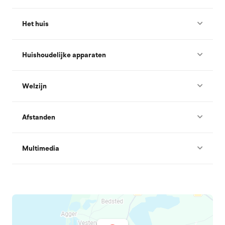
Het huis
Huishoudelijke apparaten
Welzijn
Afstanden
Multimedia