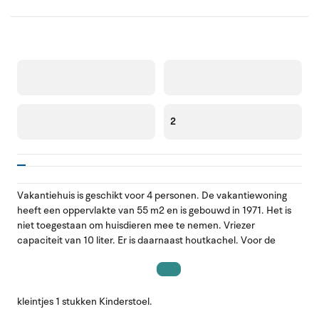
2
Vakantiehuis is geschikt voor 4 personen. De vakantiewoning
heeft een oppervlakte van 55 m2 en is gebouwd in 1971. Het is
niet toegestaan om huisdieren mee te nemen. Vriezer
capaciteit van 10 liter. Er is daarnaast houtkachel. Voor de
kleintjes 1 stukken Kinderstoel.