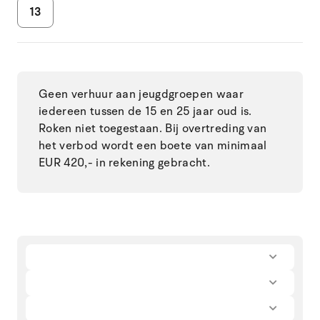
13
Geen verhuur aan jeugdgroepen waar
iedereen tussen de 15 en 25 jaar oud is.
Roken niet toegestaan. Bij overtreding van
het verbod wordt een boete van minimaal
EUR 420,- in rekening gebracht.