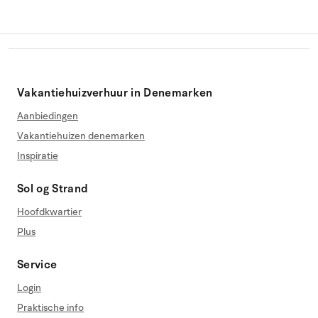
Vakantiehuizverhuur in Denemarken
Aanbiedingen
Vakantiehuizen denemarken
Inspiratie
Sol og Strand
Hoofdkwartier
Plus
Service
Login
Praktische info