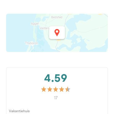
4.59
17
Vakantiehuis