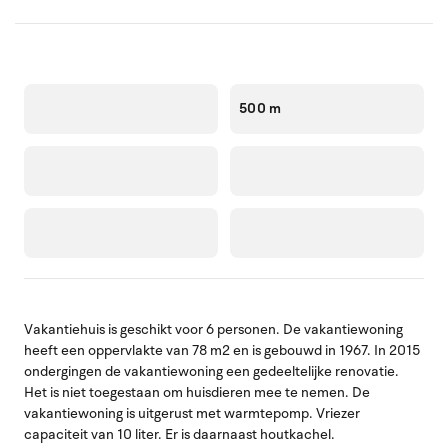
500 m
Vakantiehuis is geschikt voor 6 personen. De vakantiewoning
heeft een oppervlakte van 78 m2 en is gebouwd in 1967. In 2015
ondergingen de vakantiewoning een gedeeltelijke renovatie.
Het is niet toegestaan om huisdieren mee te nemen. De
vakantiewoning is uitgerust met warmtepomp. Vriezer
capaciteit van 10 liter. Er is daarnaast houtkachel.