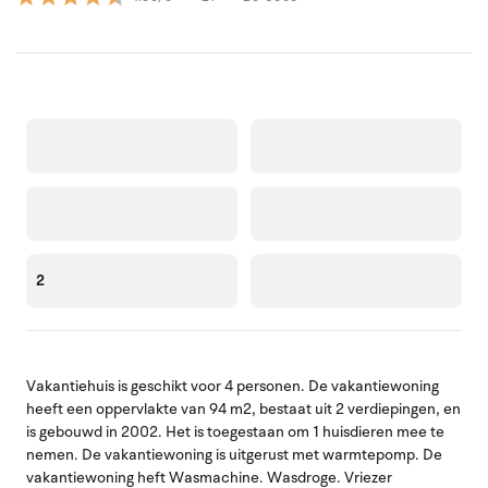
2
Vakantiehuis is geschikt voor 4 personen. De vakantiewoning
heeft een oppervlakte van 94 m2, bestaat uit 2 verdiepingen, en
is gebouwd in 2002. Het is toegestaan om 1 huisdieren mee te
nemen. De vakantiewoning is uitgerust met warmtepomp. De
vakantiewoning heft Wasmachine. Wasdroge. Vriezer