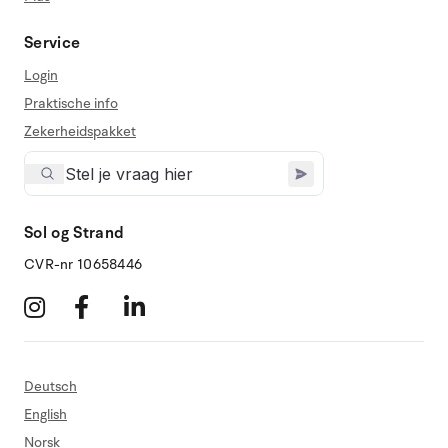
Service
Login
Praktische info
Zekerheidspakket
Sol og Strand
CVR-nr 10658446
Deutsch
English
Norsk