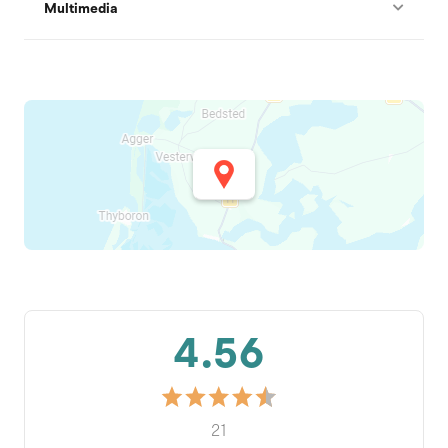
Multimedia
4.56
21