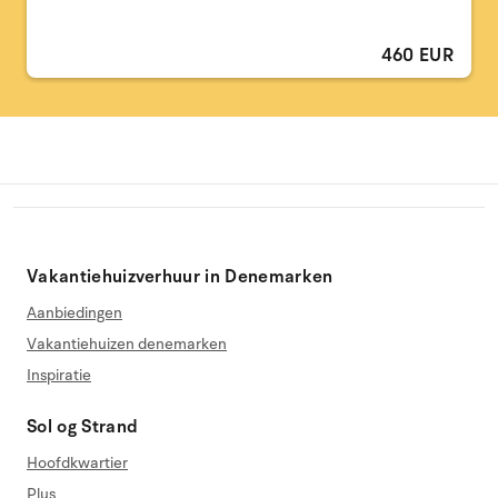
460 EUR
Vakantiehuizverhuur in Denemarken
Aanbiedingen
Vakantiehuizen denemarken
Inspiratie
Sol og Strand
Hoofdkwartier
Plus