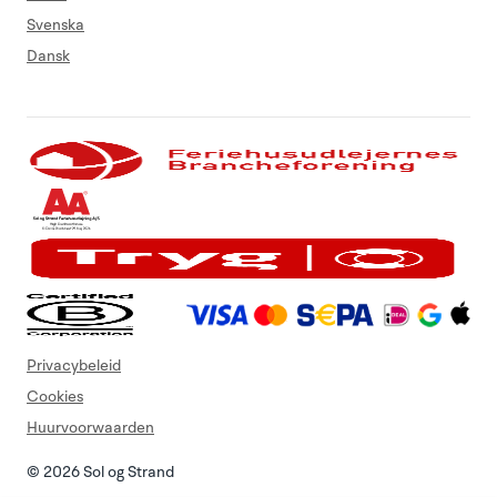
Svenska
Dansk
Privacybeleid
Cookies
Huurvoorwaarden
© 2026 Sol og Strand