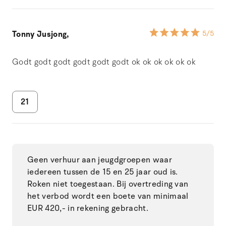
Tonny Jusjong,
5
/5
Godt godt godt godt godt godt ok ok ok ok ok ok
21
Geen verhuur aan jeugdgroepen waar
iedereen tussen de 15 en 25 jaar oud is.
Roken niet toegestaan. Bij overtreding van
het verbod wordt een boete van minimaal
EUR 420,- in rekening gebracht.