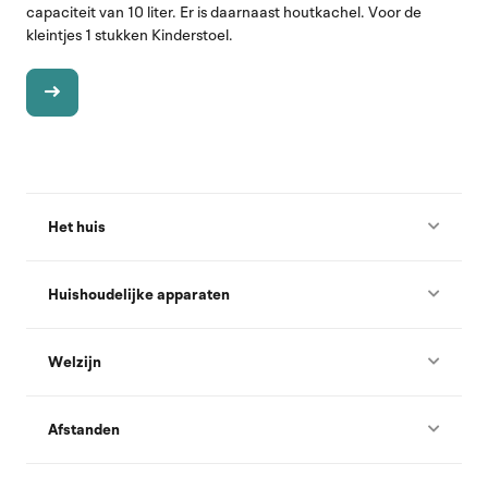
capaciteit van 10 liter. Er is daarnaast houtkachel. Voor de
kleintjes 1 stukken Kinderstoel.
Het huis
Huishoudelijke apparaten
Welzijn
Afstanden