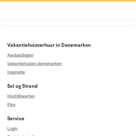
Vakantiehuizverhuur in Denemarken
Aanbiedingen
Vakantiehuizen denemarken
Inspiratie
Sol og Strand
Hoofdkwartier
Plus
Service
Login