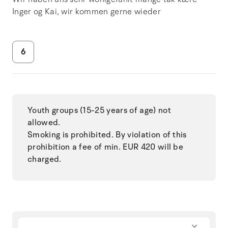
Inger og Kai, wir kommen gerne wieder
6
Youth groups (15-25 years of age) not
allowed.
Smoking is prohibited. By violation of this
prohibition a fee of min. EUR 420 will be
charged.