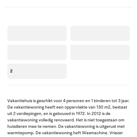
2
Vakantiehuis is geschikt voor 4 personen en 1 kinderen tot 3 jaar.
De vakantiewoning heeft een oppervlakte van 130 m2, bestaat
uit 2 verdiepingen, en is gebouwd in 1972. In 2012 is de
vakantiewoning volledig renoveerd. Het is niet toegestaan om
huisdieren mee te nemen. De vakantiewoning is uitgerust met
warmtepomp. De vakantiewoning heft Wasmachine. Vriezer