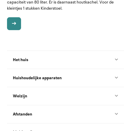
capaciteit van 80 liter. Er is daarnaast houtkachel. Voor de
kleintjes 1 stukken Kinderstoel.
Het huis
Huishoudelijke apparaten
Welzijn
Afstanden