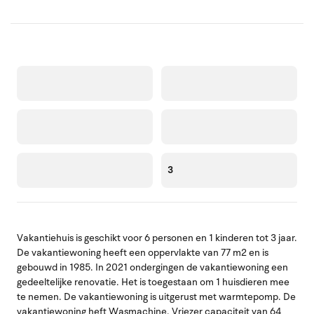
3
Vakantiehuis is geschikt voor 6 personen en 1 kinderen tot 3 jaar.
De vakantiewoning heeft een oppervlakte van 77 m2 en is
gebouwd in 1985. In 2021 ondergingen de vakantiewoning een
gedeeltelijke renovatie. Het is toegestaan om 1 huisdieren mee
te nemen. De vakantiewoning is uitgerust met warmtepomp. De
vakantiewoning heft Wasmachine. Vriezer capaciteit van 64