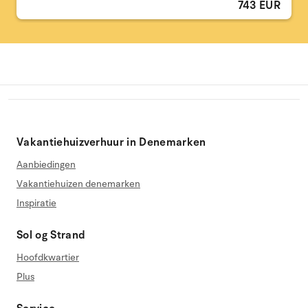
743 EUR
Vakantiehuizverhuur in Denemarken
Aanbiedingen
Vakantiehuizen denemarken
Inspiratie
Sol og Strand
Hoofdkwartier
Plus