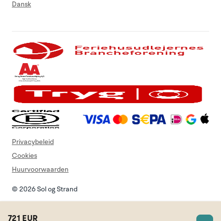
Dansk
Privacybeleid
Cookies
Huurvoorwaarden
© 2026 Sol og Strand
721 EUR