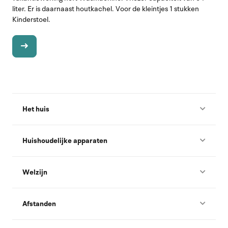
liter. Er is daarnaast houtkachel. Voor de kleintjes 1 stukken
Kinderstoel.
Het huis
Huishoudelijke apparaten
Welzijn
Afstanden