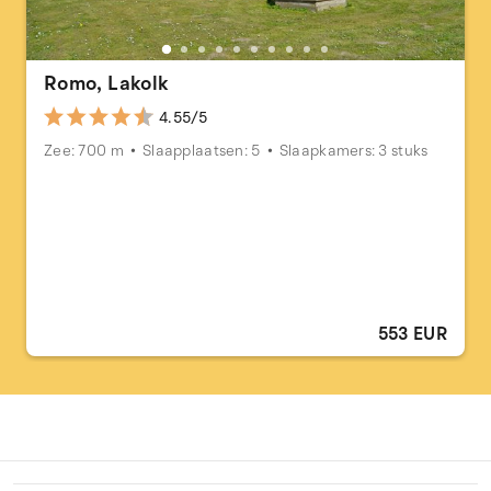
Romo, Lakolk
4.55/5
Zee: 700 m
Slaapplaatsen: 5
Slaapkamers: 3 stuks
553 EUR