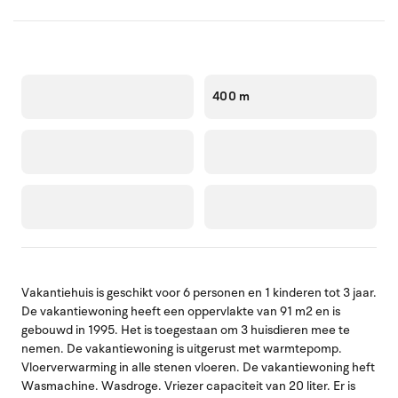
400 m
Vakantiehuis is geschikt voor 6 personen en 1 kinderen tot 3 jaar.
De vakantiewoning heeft een oppervlakte van 91 m2 en is
gebouwd in 1995. Het is toegestaan om 3 huisdieren mee te
nemen. De vakantiewoning is uitgerust met warmtepomp.
Vloerverwarming in alle stenen vloeren. De vakantiewoning heft
Wasmachine. Wasdroge. Vriezer capaciteit van 20 liter. Er is