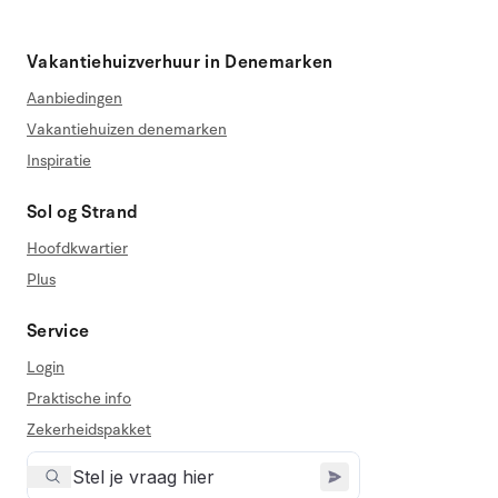
Vakantiehuizverhuur in Denemarken
Aanbiedingen
Vakantiehuizen denemarken
Inspiratie
Sol og Strand
Hoofdkwartier
Plus
Service
Login
Praktische info
Zekerheidspakket