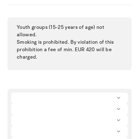
Youth groups (15-25 years of age) not
allowed.
Smoking is prohibited. By violation of this
prohibition a fee of min. EUR 420 will be
charged.