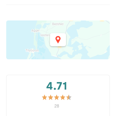
4.71
28