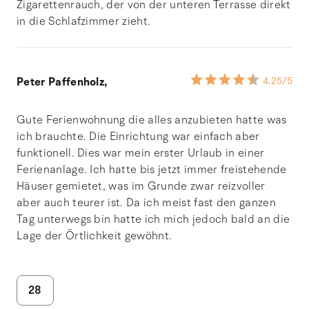
Zigarettenrauch, der von der unteren Terrasse direkt
in die Schlafzimmer zieht.
Peter Paffenholz,
4.25
/5
Gute Ferienwohnung die alles anzubieten hatte was
ich brauchte. Die Einrichtung war einfach aber
funktionell. Dies war mein erster Urlaub in einer
Ferienanlage. Ich hatte bis jetzt immer freistehende
Häuser gemietet, was im Grunde zwar reizvoller
aber auch teurer ist. Da ich meist fast den ganzen
Tag unterwegs bin hatte ich mich jedoch bald an die
Lage der Örtlichkeit gewöhnt.
28