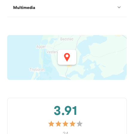
Multimedia
3.91
24