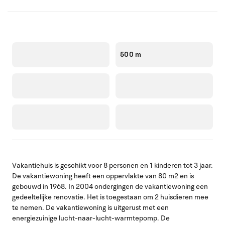
500 m
Vakantiehuis is geschikt voor 8 personen en 1 kinderen tot 3 jaar.
De vakantiewoning heeft een oppervlakte van 80 m2 en is
gebouwd in 1968. In 2004 ondergingen de vakantiewoning een
gedeeltelijke renovatie. Het is toegestaan om 2 huisdieren mee
te nemen. De vakantiewoning is uitgerust met een
energiezuinige lucht-naar-lucht-warmtepomp. De