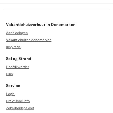
Vakantiehuizverhuur in Denemarken
Aanbiedingen
Vakantiehuizen denemarken
Inspiratie
Sol og Strand
Hoofdkwartier
Plus
Service
Login
Praktische info
Zekerheidspakket