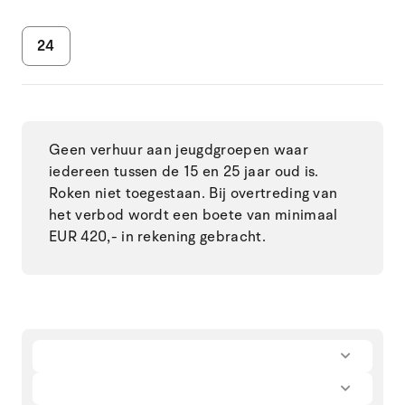
24
Geen verhuur aan jeugdgroepen waar
iedereen tussen de 15 en 25 jaar oud is.
Roken niet toegestaan. Bij overtreding van
het verbod wordt een boete van minimaal
EUR 420,- in rekening gebracht.