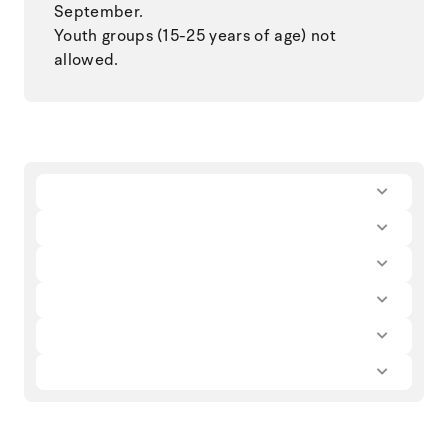
September.
Youth groups (15-25 years of age) not
allowed.