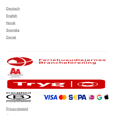
Deutsch
English
Norsk
Svenska
Dansk
Privacybeleid