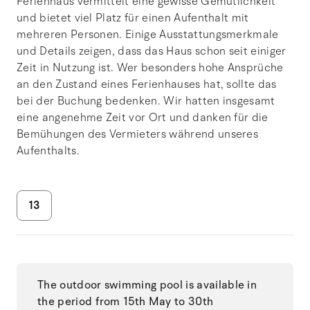
Ferienhaus vermittelt eine gewisse Gemütlichkeit
und bietet viel Platz für einen Aufenthalt mit
mehreren Personen. Einige Ausstattungsmerkmale
und Details zeigen, dass das Haus schon seit einiger
Zeit in Nutzung ist. Wer besonders hohe Ansprüche
an den Zustand eines Ferienhauses hat, sollte das
bei der Buchung bedenken. Wir hatten insgesamt
eine angenehme Zeit vor Ort und danken für die
Bemühungen des Vermieters während unseres
Aufenthalts.
13
The outdoor swimming pool is available in
the period from 15th May to 30th