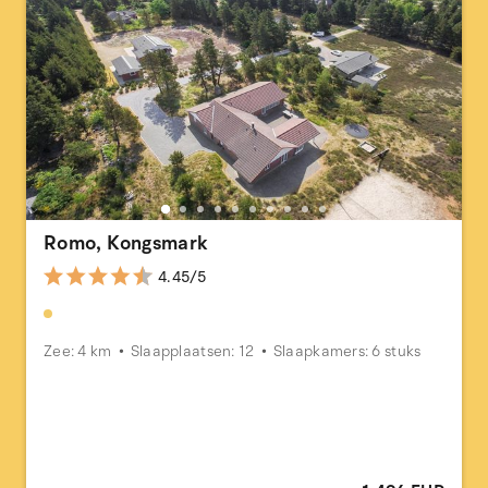
Romo, Kongsmark
4.45/5
Zee: 4 km
Slaapplaatsen: 12
Slaapkamers: 6 stuks