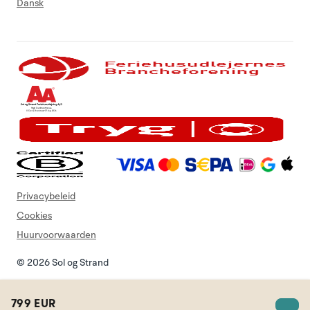
Dansk
Privacybeleid
Cookies
Huurvoorwaarden
© 2026 Sol og Strand
799 EUR