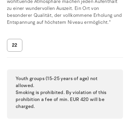
wohltuende Atmosphäre machen jeden Aufenthalt
zu einer wundervollen Auszeit. Ein Ort von
besonderer Qualität, der vollkommene Erholung und
Entspannung auf höchstem Niveau ermöglicht."
22
Youth groups (15-25 years of age) not
allowed.
Smoking is prohibited. By violation of this
prohibition a fee of min. EUR 420 will be
charged.