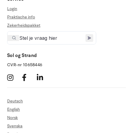
Login
Praktische info
Zekerheidspakket
Sol og Strand
CVR-nr 10658446
Deutsch
English
Norsk
Svenska