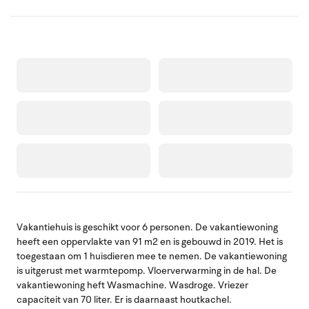
Vakantiehuis is geschikt voor 6 personen. De vakantiewoning
heeft een oppervlakte van 91 m2 en is gebouwd in 2019. Het is
toegestaan om 1 huisdieren mee te nemen. De vakantiewoning
is uitgerust met warmtepomp. Vloerverwarming in de hal. De
vakantiewoning heft Wasmachine. Wasdroge. Vriezer
capaciteit van 70 liter. Er is daarnaast houtkachel.