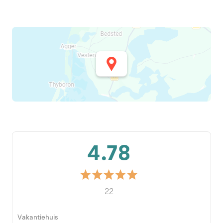
4.78
22
Vakantiehuis