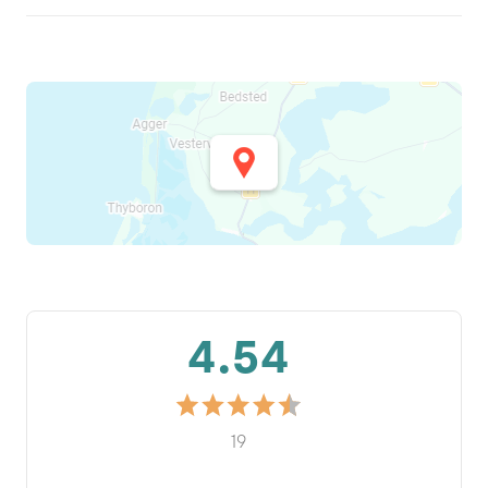
4.54
19