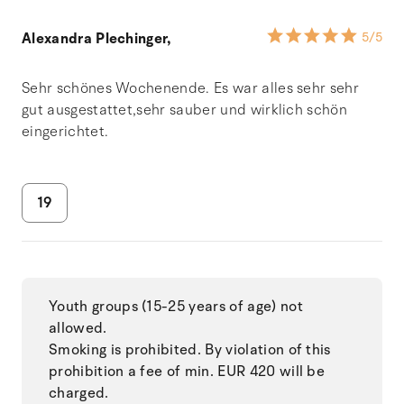
Alexandra Plechinger,
5
/5
Sehr schönes Wochenende. Es war alles sehr sehr
gut ausgestattet,sehr sauber und wirklich schön
eingerichtet.
19
Youth groups (15-25 years of age) not
allowed.
Smoking is prohibited. By violation of this
prohibition a fee of min. EUR 420 will be
charged.