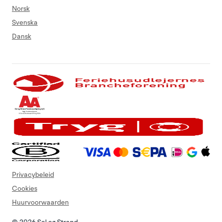
Norsk
Svenska
Dansk
Privacybeleid
Cookies
Huurvoorwaarden