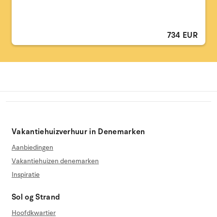
734 EUR
Vakantiehuizverhuur in Denemarken
Aanbiedingen
Vakantiehuizen denemarken
Inspiratie
Sol og Strand
Hoofdkwartier