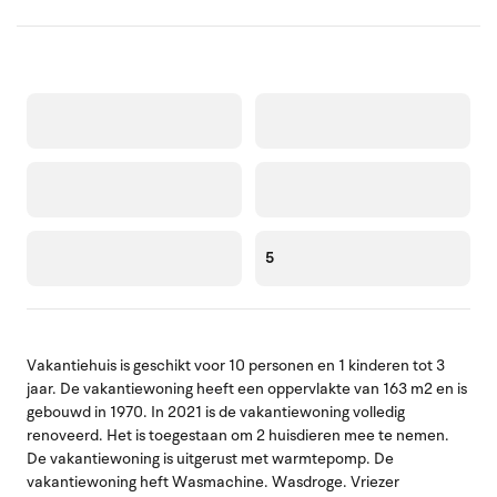
5
Vakantiehuis is geschikt voor 10 personen en 1 kinderen tot 3
jaar. De vakantiewoning heeft een oppervlakte van 163 m2 en is
gebouwd in 1970. In 2021 is de vakantiewoning volledig
renoveerd. Het is toegestaan om 2 huisdieren mee te nemen.
De vakantiewoning is uitgerust met warmtepomp. De
vakantiewoning heft Wasmachine. Wasdroge. Vriezer