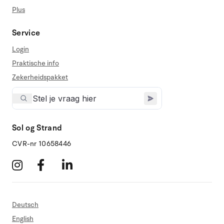
Plus
Service
Login
Praktische info
Zekerheidspakket
Sol og Strand
CVR-nr 10658446
Deutsch
English