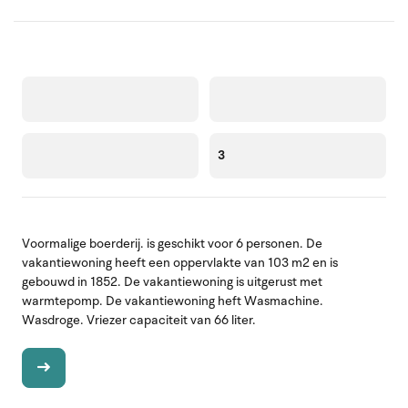
3
Voormalige boerderij. is geschikt voor 6 personen. De
vakantiewoning heeft een oppervlakte van 103 m2 en is
gebouwd in 1852. De vakantiewoning is uitgerust met
warmtepomp. De vakantiewoning heft Wasmachine.
Wasdroge. Vriezer capaciteit van 66 liter.