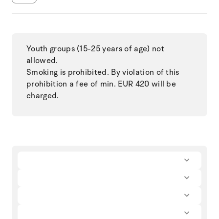
Youth groups (15-25 years of age) not
allowed.
Smoking is prohibited. By violation of this
prohibition a fee of min. EUR 420 will be
charged.