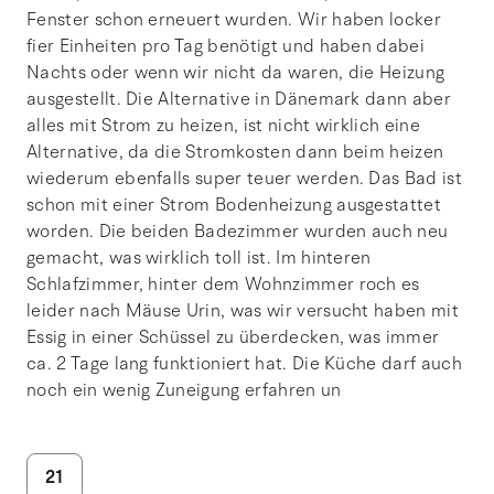
Fenster schon erneuert wurden. Wir haben locker
fier Einheiten pro Tag benötigt und haben dabei
Nachts oder wenn wir nicht da waren, die Heizung
ausgestellt. Die Alternative in Dänemark dann aber
alles mit Strom zu heizen, ist nicht wirklich eine
Alternative, da die Stromkosten dann beim heizen
wiederum ebenfalls super teuer werden. Das Bad ist
schon mit einer Strom Bodenheizung ausgestattet
worden. Die beiden Badezimmer wurden auch neu
gemacht, was wirklich toll ist. Im hinteren
Schlafzimmer, hinter dem Wohnzimmer roch es
leider nach Mäuse Urin, was wir versucht haben mit
Essig in einer Schüssel zu überdecken, was immer
ca. 2 Tage lang funktioniert hat. Die Küche darf auch
noch ein wenig Zuneigung erfahren un
21