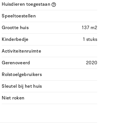
Huisdieren toegestaan
Speeltoestellen
Grootte huis
137 m2
Kinderbedje
1 stuks
Activiteitenruimte
Gerenoveerd
2020
Rolstoelgebruikers
Sleutel bij het huis
Niet roken