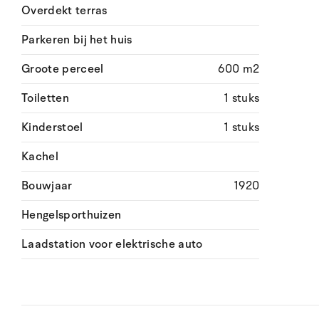
Overdekt terras
Parkeren bij het huis
Groote perceel
600 m2
Toiletten
1 stuks
Kinderstoel
1 stuks
Kachel
Bouwjaar
1920
Hengelsporthuizen
Laadstation voor elektrische auto