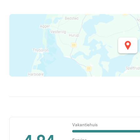
Vakantiehuis