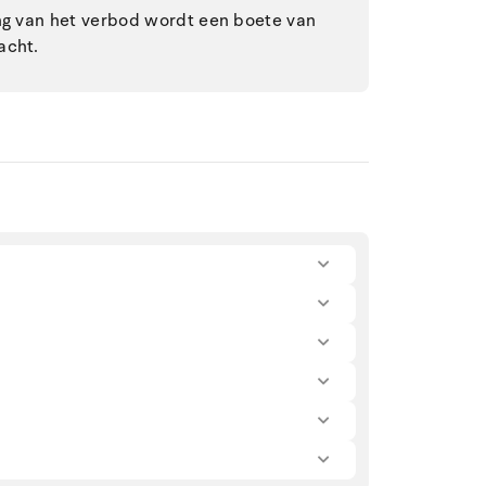
ing van het verbod wordt een boete van
acht.