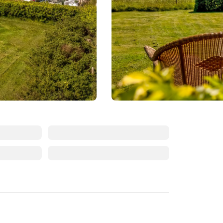
Augustus 2026