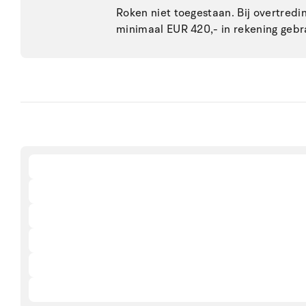
Roken niet toegestaan. Bij overtred
minimaal EUR 420,- in rekening gebr