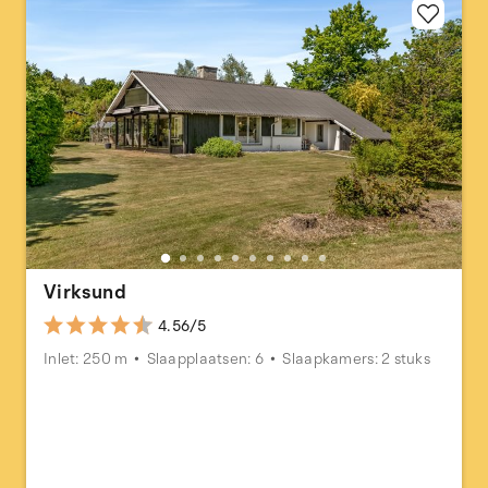
Virksund
4.56/5
Inlet: 250 m
Slaapplaatsen: 6
Slaapkamers: 2 stuks