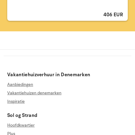
406 EUR
Vakantiehuizverhuur in Denemarken
Aanbiedingen
Vakantiehuizen denemarken
Inspiratie
Sol og Strand
Hoofdkwartier
Plus