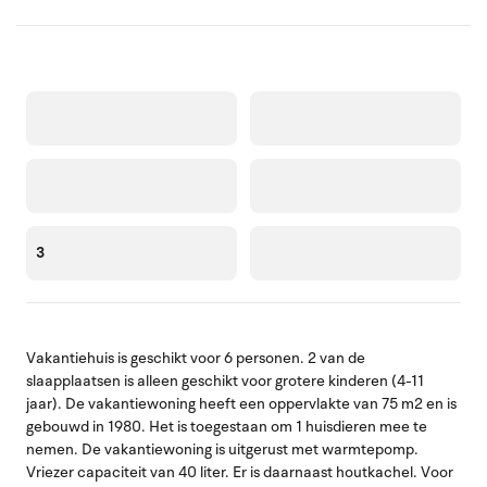
3
Vakantiehuis is geschikt voor 6 personen. 2 van de
slaapplaatsen is alleen geschikt voor grotere kinderen (4-11
jaar). De vakantiewoning heeft een oppervlakte van 75 m2 en is
gebouwd in 1980. Het is toegestaan om 1 huisdieren mee te
nemen. De vakantiewoning is uitgerust met warmtepomp.
Vriezer capaciteit van 40 liter. Er is daarnaast houtkachel. Voor