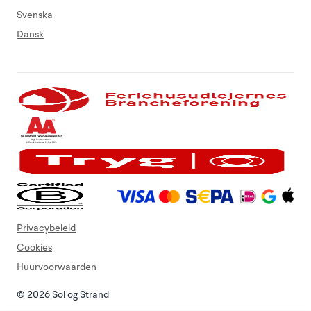
Svenska
Dansk
Privacybeleid
Cookies
Huurvoorwaarden
© 2026 Sol og Strand