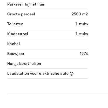
Parkeren bij het huis
Groote perceel
2500 m2
Toiletten
1 stuks
Kinderstoel
1 stuks
Kachel
Bouwjaar
1974
Hengelsporthuizen
Laadstation voor elektrische auto