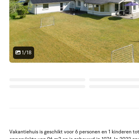
1/18
Vakantiehuis is geschikt voor 6 personen en 1 kinderen to