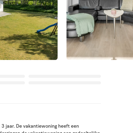
t 3 jaar. De vakantiewoning heeft een
Augustus 2026