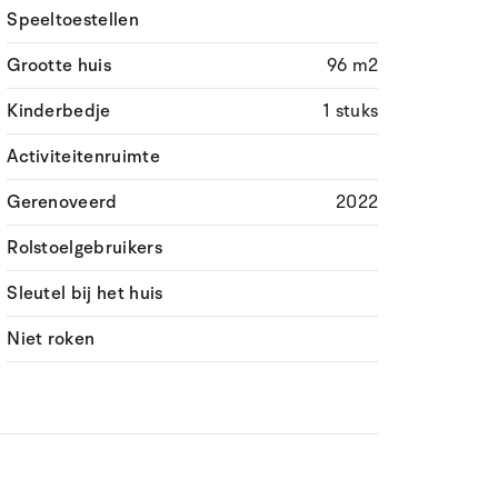
Speeltoestellen
Grootte huis
96 m2
Kinderbedje
1 stuks
Activiteitenruimte
Gerenoveerd
2022
Rolstoelgebruikers
Sleutel bij het huis
Niet roken