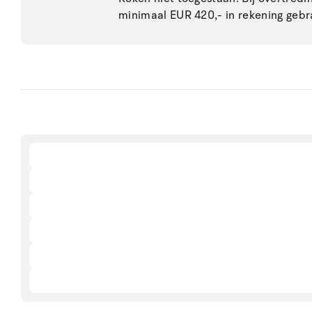
minimaal EUR 420,- in rekening gebr