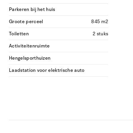
Parkeren bij het huis
Groote perceel
845 m2
Toiletten
2 stuks
Activiteitenruimte
Hengelsporthuizen
Laadstation voor elektrische auto