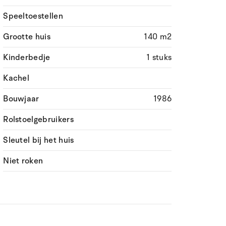
Speeltoestellen
Grootte huis
140 m2
Kinderbedje
1 stuks
Kachel
Bouwjaar
1986
Rolstoelgebruikers
Sleutel bij het huis
Niet roken