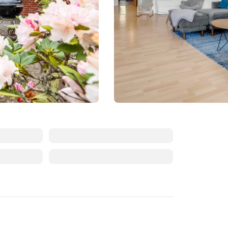
Augustus 2026