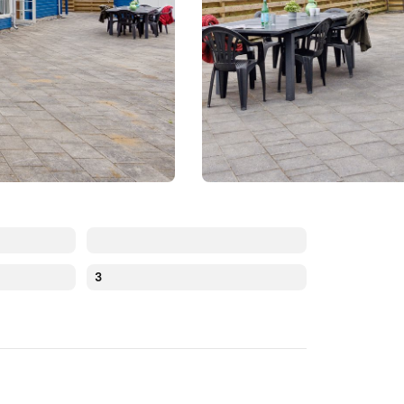
3
Augustus 2026