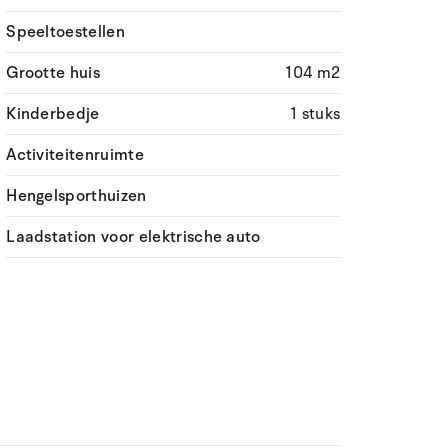
Speeltoestellen
Grootte huis
104 m2
Kinderbedje
1 stuks
Activiteitenruimte
Hengelsporthuizen
Laadstation voor elektrische auto