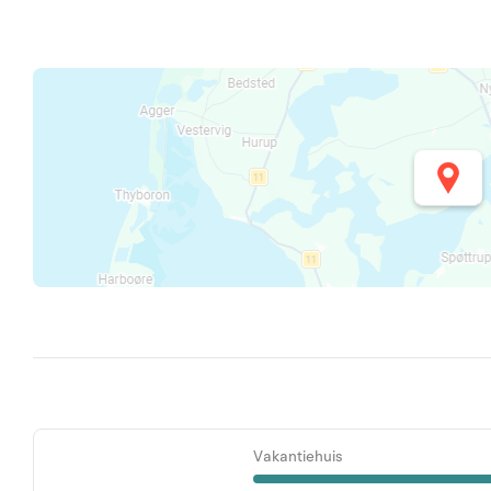
Vakantiehuis