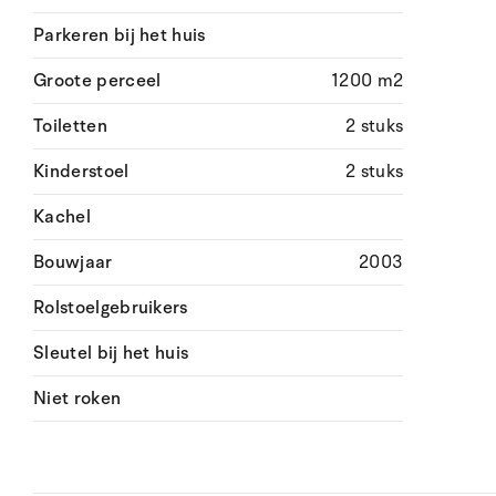
Parkeren bij het huis
Groote perceel
1200 m2
Toiletten
2 stuks
Kinderstoel
2 stuks
Kachel
Bouwjaar
2003
Rolstoelgebruikers
Sleutel bij het huis
Niet roken