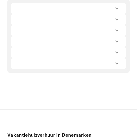
Vakantiehuizverhuur in Denemarken