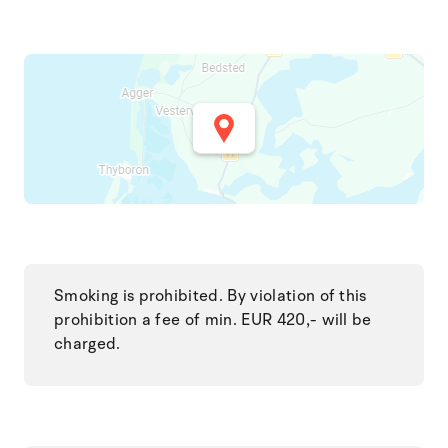
Smoking is prohibited. By violation of this
prohibition a fee of min. EUR 420,- will be
charged.