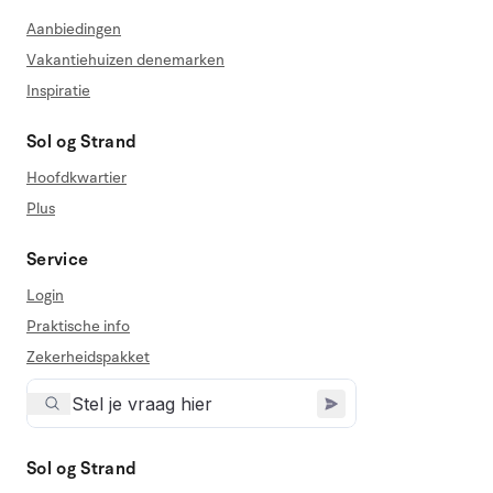
Aanbiedingen
Vakantiehuizen denemarken
Inspiratie
Sol og Strand
Hoofdkwartier
Plus
Service
Login
Praktische info
Zekerheidspakket
Sol og Strand