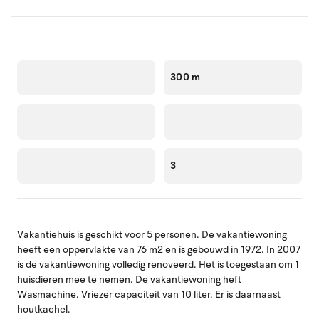
300 m
3
Vakantiehuis is geschikt voor 5 personen. De vakantiewoning
heeft een oppervlakte van 76 m2 en is gebouwd in 1972. In 2007
is de vakantiewoning volledig renoveerd. Het is toegestaan om 1
huisdieren mee te nemen. De vakantiewoning heft
Wasmachine. Vriezer capaciteit van 10 liter. Er is daarnaast
houtkachel.