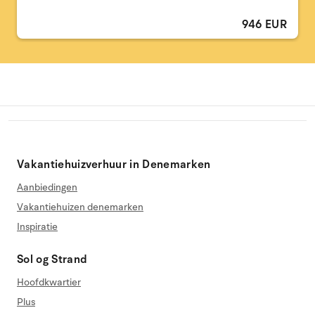
946 EUR
Vakantiehuizverhuur in Denemarken
Aanbiedingen
Vakantiehuizen denemarken
Inspiratie
Sol og Strand
Hoofdkwartier
Plus