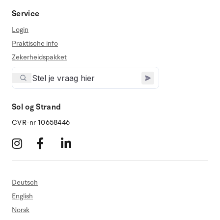
Service
Login
Praktische info
Zekerheidspakket
Sol og Strand
CVR-nr 10658446
Deutsch
English
Norsk