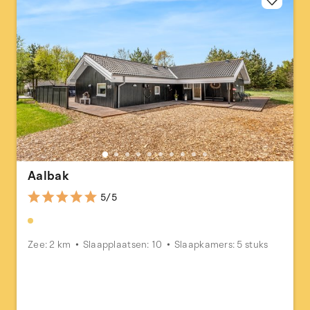
Aalbak
5/5
Zee: 2 km
Slaapplaatsen: 10
Slaapkamers: 5 stuks