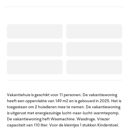
Vakantiehuis is geschikt voor 11 personen. De vakantiewoning
heeft een oppervlakte van 149 m2 en is gebouwd in 2025. Het is
toegestaan om 2 huisdieren mee te nemen. De vakantiewoning
is uitgerust met energiezuinige lucht-naar-lucht-warmtepomp.
De vakantiewoning heft Wasmachine. Wasdroge. Vriezer
capaciteit van 110 liter. Voor de kleintjes 1 stukken Kinderstoel.