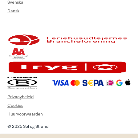
Svenska
Dansk
Privacybeleid
Cookies
Huurvoorwaarden
© 2026 Sol og Strand