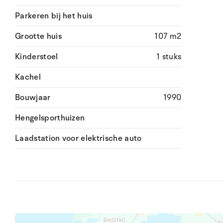
Parkeren bij het huis
Grootte huis
107 m2
Kinderstoel
1 stuks
Kachel
Bouwjaar
1990
Hengelsporthuizen
Laadstation voor elektrische auto