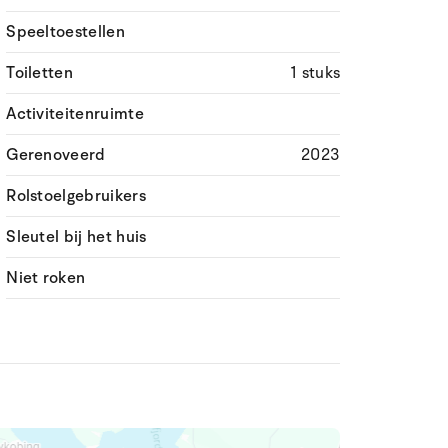
Speeltoestellen
Toiletten
1 stuks
Activiteitenruimte
Gerenoveerd
2023
Rolstoelgebruikers
Sleutel bij het huis
Niet roken