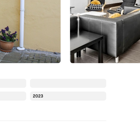
2023
Augustus 2026