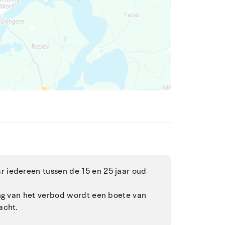
 iedereen tussen de 15 en 25 jaar oud
ing van het verbod wordt een boete van
acht.