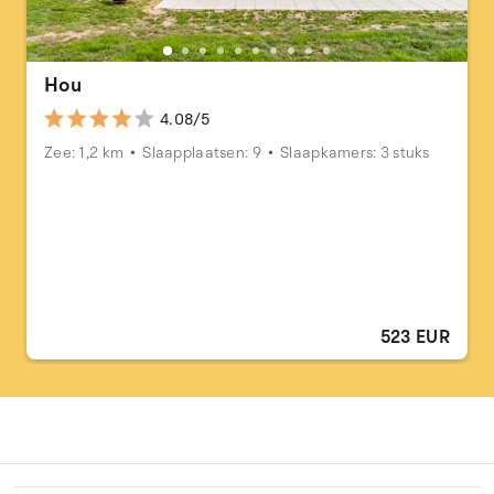
Hou
4.08/5
Zee: 1,2 km
Slaapplaatsen: 9
Slaapkamers: 3 stuks
523 EUR