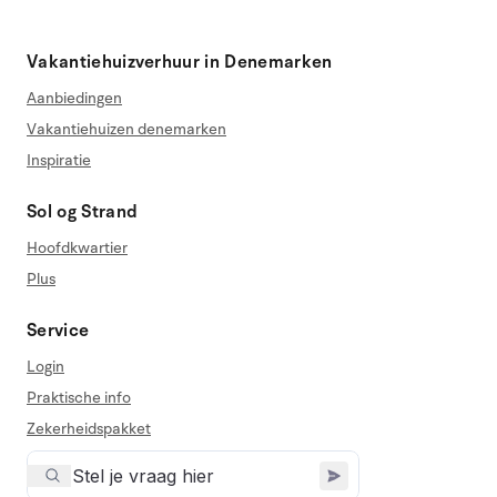
Vakantiehuizverhuur in Denemarken
Aanbiedingen
Vakantiehuizen denemarken
Inspiratie
Sol og Strand
Hoofdkwartier
Plus
Service
Login
Praktische info
Zekerheidspakket