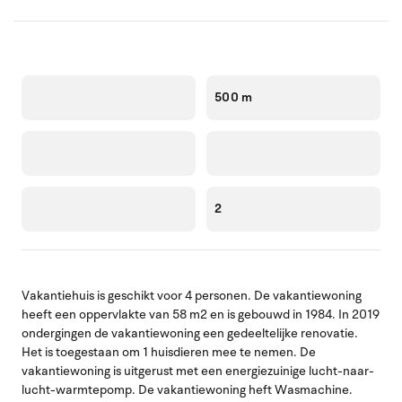
500 m
2
Vakantiehuis is geschikt voor 4 personen. De vakantiewoning
heeft een oppervlakte van 58 m2 en is gebouwd in 1984. In 2019
ondergingen de vakantiewoning een gedeeltelijke renovatie.
Het is toegestaan om 1 huisdieren mee te nemen. De
vakantiewoning is uitgerust met een energiezuinige lucht-naar-
lucht-warmtepomp. De vakantiewoning heft Wasmachine.