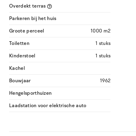
Overdekt terras
Parkeren bij het huis
Groote perceel
1000 m2
Toiletten
1 stuks
Kinderstoel
1 stuks
Kachel
Bouwjaar
1962
Hengelsporthuizen
Laadstation voor elektrische auto