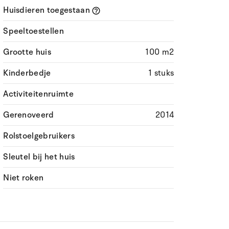
Huisdieren toegestaan
Speeltoestellen
Grootte huis
100 m2
Kinderbedje
1 stuks
Activiteitenruimte
Gerenoveerd
2014
Rolstoelgebruikers
Sleutel bij het huis
Niet roken