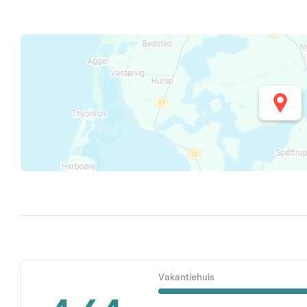
Vakantiehuis