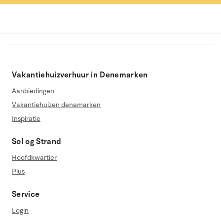
Vakantiehuizverhuur in Denemarken
Aanbiedingen
Vakantiehuizen denemarken
Inspiratie
Sol og Strand
Hoofdkwartier
Plus
Service
Login