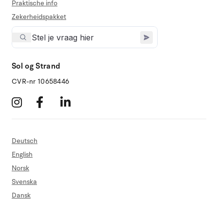
Praktische info
Zekerheidspakket
Sol og Strand
CVR-nr 10658446
Deutsch
English
Norsk
Svenska
Dansk