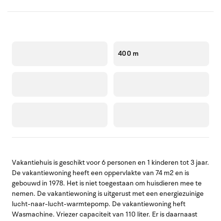
400 m
Vakantiehuis is geschikt voor 6 personen en 1 kinderen tot 3 jaar.
De vakantiewoning heeft een oppervlakte van 74 m2 en is
gebouwd in 1978. Het is niet toegestaan om huisdieren mee te
nemen. De vakantiewoning is uitgerust met een energiezuinige
lucht-naar-lucht-warmtepomp. De vakantiewoning heft
Wasmachine. Vriezer capaciteit van 110 liter. Er is daarnaast