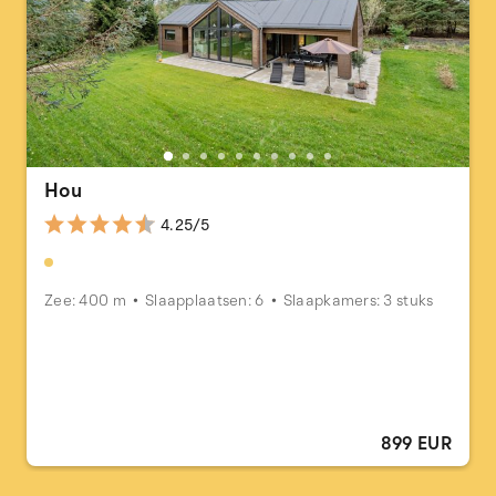
Hou
4.25/5
Zee: 400 m
Slaapplaatsen: 6
Slaapkamers: 3 stuks
899 EUR