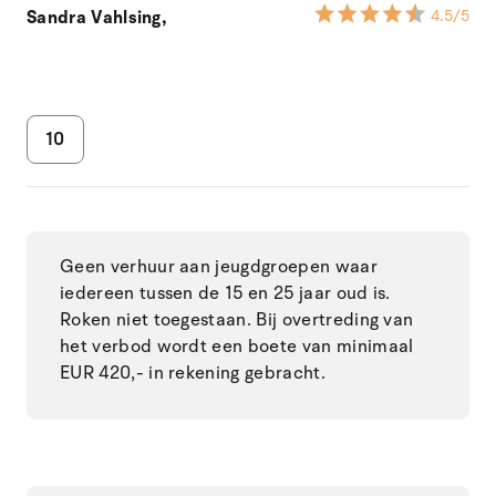
Sandra Vahlsing,
4.5
/5
10
Geen verhuur aan jeugdgroepen waar
iedereen tussen de 15 en 25 jaar oud is.
Roken niet toegestaan. Bij overtreding van
het verbod wordt een boete van minimaal
EUR 420,- in rekening gebracht.