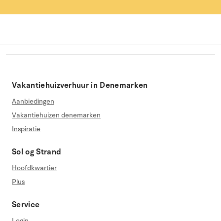
Vakantiehuizverhuur in Denemarken
Aanbiedingen
Vakantiehuizen denemarken
Inspiratie
Sol og Strand
Hoofdkwartier
Plus
Service
Login