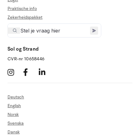
Praktische info
Zekerheidspakket
Sol og Strand
CVR-nr 10658446
Deutsch
English
Norsk
Svenska
Dansk