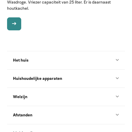
Wasdroge. Vriezer capaciteit van 25 liter. Er is daarnaast
houtkachel.
Het huis
Huishoudelijke apparaten
Welzijn
Afstanden