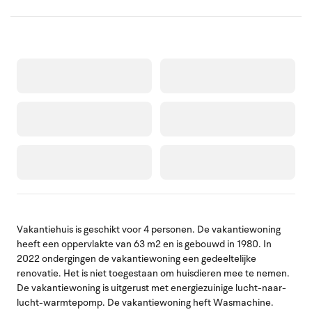
Vakantiehuis is geschikt voor 4 personen. De vakantiewoning
heeft een oppervlakte van 63 m2 en is gebouwd in 1980. In
2022 ondergingen de vakantiewoning een gedeeltelijke
renovatie. Het is niet toegestaan om huisdieren mee te nemen.
De vakantiewoning is uitgerust met energiezuinige lucht-naar-
lucht-warmtepomp. De vakantiewoning heft Wasmachine.