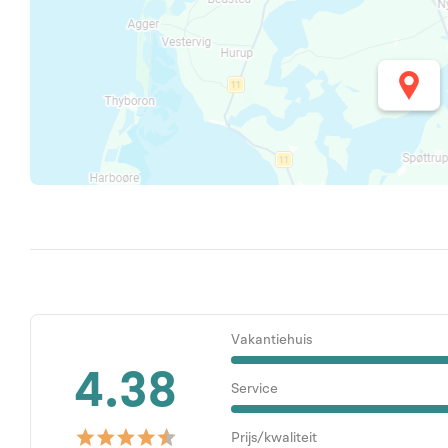
Vakantiehuis
4.38
Service
Prijs/kwaliteit