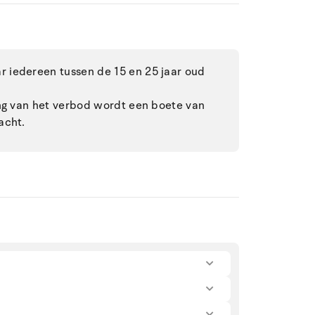
 iedereen tussen de 15 en 25 jaar oud
ing van het verbod wordt een boete van
acht.