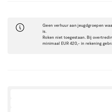
Geen verhuur aan jeugdgroepen waar
is.
Roken niet toegestaan. Bij overtred
minimaal EUR 420,- in rekening gebr