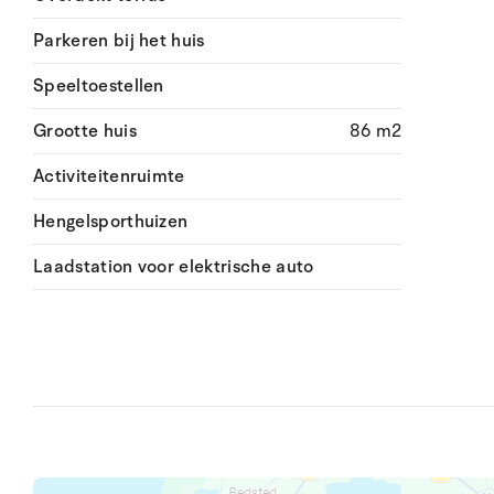
Parkeren bij het huis
Speeltoestellen
Grootte huis
86 m2
Activiteitenruimte
Hengelsporthuizen
Laadstation voor elektrische auto