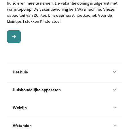
huisdieren mee te nemen. De vakantiewoning is uitgerust met
warmtepomp. De vakantiewoning heft Wasmachine. Vriezer
capaciteit van 20 liter. Er is daarnaast houtkachel. Voor de
kleintjes 1 stukken Kinderstoel.
Het huis
Huishoudelijke apparaten
Welzijn
Afstanden