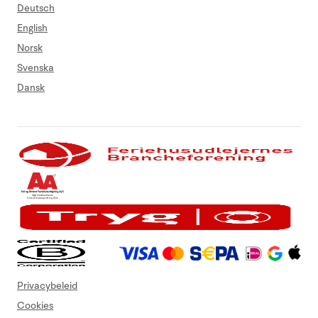
Deutsch
English
Norsk
Svenska
Dansk
Privacybeleid
Cookies