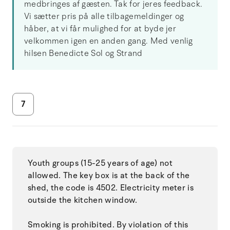
medbringes af gæsten. Tak for jeres feedback.
Vi sætter pris på alle tilbagemeldinger og
håber, at vi får mulighed for at byde jer
velkommen igen en anden gang. Med venlig
hilsen Benedicte Sol og Strand
7
Youth groups (15-25 years of age) not
allowed. The key box is at the back of the
shed, the code is 4502. Electricity meter is
outside the kitchen window.
Smoking is prohibited. By violation of this