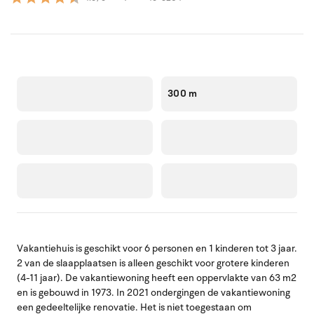
300 m
Vakantiehuis is geschikt voor 6 personen en 1 kinderen tot 3 jaar.
2 van de slaapplaatsen is alleen geschikt voor grotere kinderen
(4-11 jaar). De vakantiewoning heeft een oppervlakte van 63 m2
en is gebouwd in 1973. In 2021 ondergingen de vakantiewoning
een gedeeltelijke renovatie. Het is niet toegestaan om