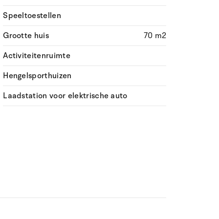
Speeltoestellen
Grootte huis
70 m2
Activiteitenruimte
Hengelsporthuizen
Laadstation voor elektrische auto