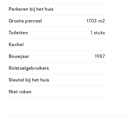
Parkeren bij het huis
Groote perceel
1703 m2
Toiletten
1 stuks
Kachel
Bouwjaar
1987
Rolstoelgebruikers
Sleutel bij het huis
Niet roken