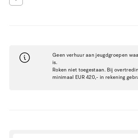
Geen verhuur aan jeugdgroepen waar
is.
Roken niet toegestaan. Bij overtred
minimaal EUR 420,- in rekening gebr