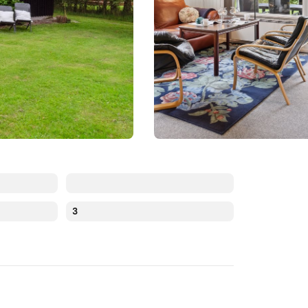
3
Augustus 2026