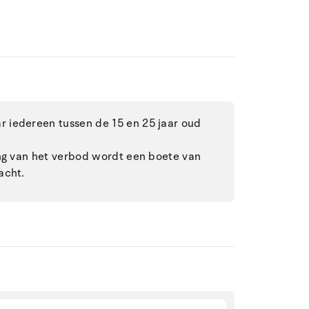
 iedereen tussen de 15 en 25 jaar oud
ing van het verbod wordt een boete van
acht.