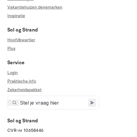
Vakantiehuizen denemarken
Inspiratie
Sol og Strand
Hoofdkwartier
Plus
Service
Login
Praktische info
Zekerheidspakket
Sol og Strand
CVR-nr 10658446