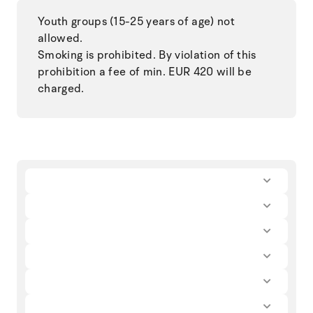
Youth groups (15-25 years of age) not
allowed.
Smoking is prohibited. By violation of this
prohibition a fee of min. EUR 420 will be
charged.