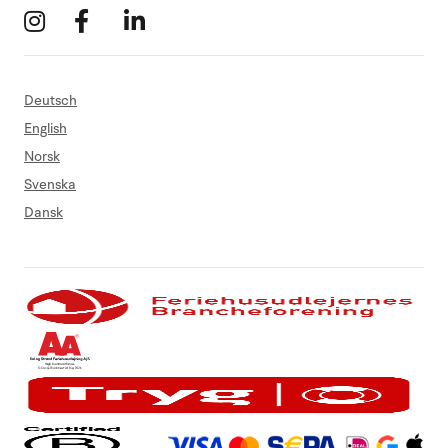
Deutsch
English
Norsk
Svenska
Dansk