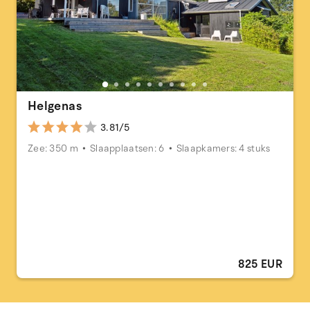
Helgenas
3.81/5
Zee: 350 m
Slaapplaatsen: 6
Slaapkamers: 4 stuks
825 EUR