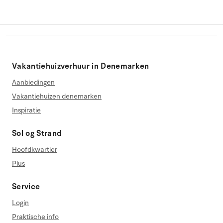
Vakantiehuizverhuur in Denemarken
Aanbiedingen
Vakantiehuizen denemarken
Inspiratie
Sol og Strand
Hoofdkwartier
Plus
Service
Login
Praktische info