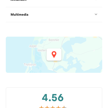
Multimedia
4.56