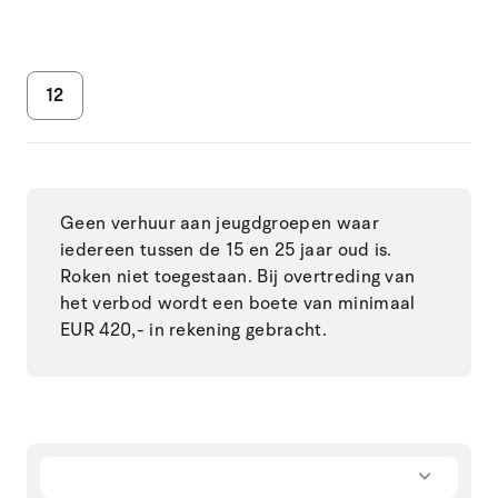
12
Geen verhuur aan jeugdgroepen waar
iedereen tussen de 15 en 25 jaar oud is.
Roken niet toegestaan. Bij overtreding van
het verbod wordt een boete van minimaal
EUR 420,- in rekening gebracht.