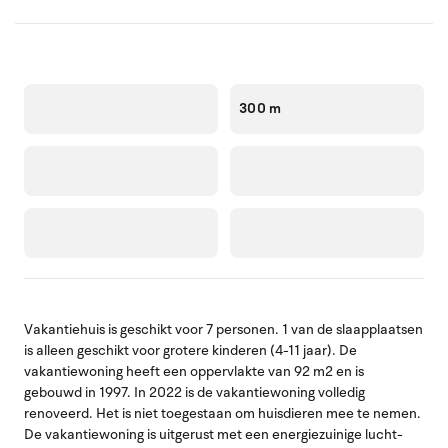
300 m
Vakantiehuis is geschikt voor 7 personen. 1 van de slaapplaatsen
is alleen geschikt voor grotere kinderen (4-11 jaar). De
vakantiewoning heeft een oppervlakte van 92 m2 en is
gebouwd in 1997. In 2022 is de vakantiewoning volledig
renoveerd. Het is niet toegestaan om huisdieren mee te nemen.
De vakantiewoning is uitgerust met een energiezuinige lucht-