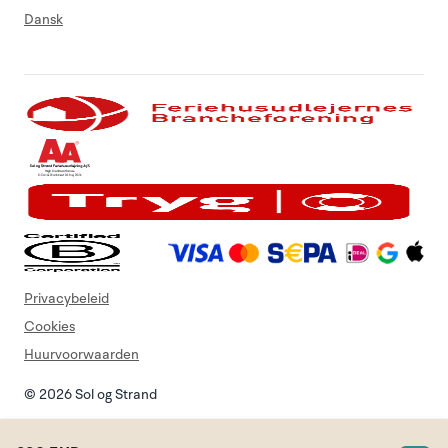
Dansk
Privacybeleid
Cookies
Huurvoorwaarden
© 2026 Sol og Strand