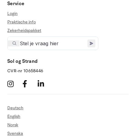
Service
Login
Praktische info
Zekerheidspakket
Sol og Strand
CVR-nr 10658446
Deutsch
English
Norsk
Svenska