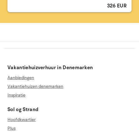
326 EUR
Vakantiehuizverhuur in Denemarken
Aanbiedingen
Vakantiehuizen denemarken
Inspiratie
Sol og Strand
Hoofdkwartier
Plus