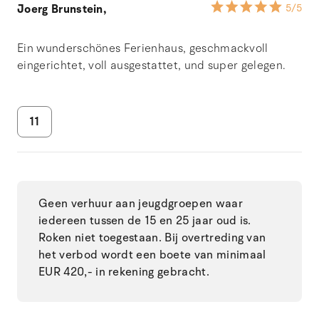
Joerg Brunstein,
5
/5
Ein wunderschönes Ferienhaus, geschmackvoll
eingerichtet, voll ausgestattet, und super gelegen.
11
Geen verhuur aan jeugdgroepen waar
iedereen tussen de 15 en 25 jaar oud is.
Roken niet toegestaan. Bij overtreding van
het verbod wordt een boete van minimaal
EUR 420,- in rekening gebracht.