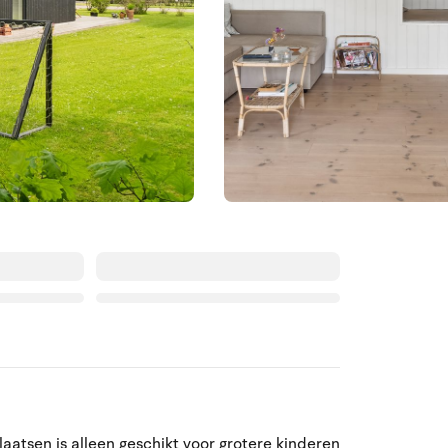
Augustus 2026
laatsen is alleen geschikt voor grotere kinderen