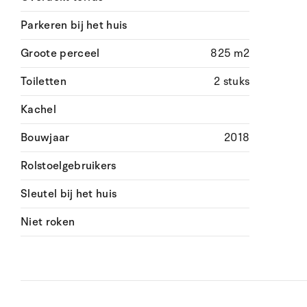
Parkeren bij het huis
Groote perceel
825 m2
Toiletten
2 stuks
Kachel
Bouwjaar
2018
Rolstoelgebruikers
Sleutel bij het huis
Niet roken