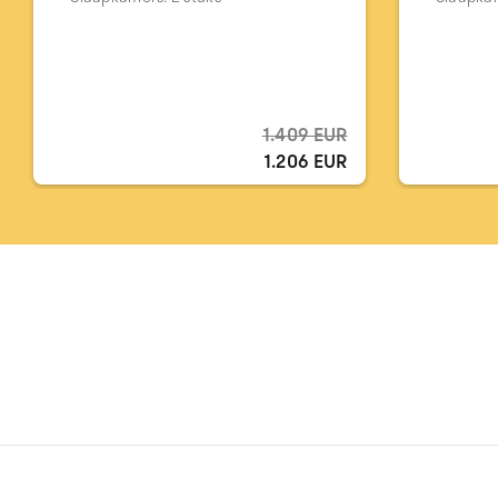
1.409 EUR
1.206 EUR