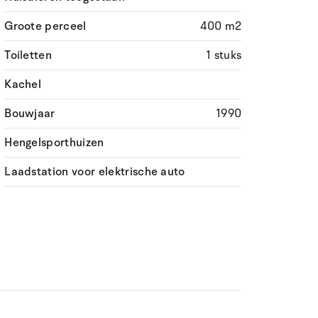
Groote perceel
400 m2
Toiletten
1 stuks
Kachel
Bouwjaar
1990
Hengelsporthuizen
Laadstation voor elektrische auto