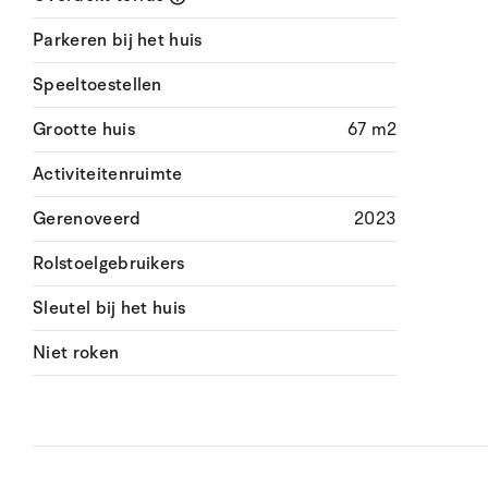
Parkeren bij het huis
Speeltoestellen
Grootte huis
67 m2
Activiteitenruimte
Gerenoveerd
2023
Rolstoelgebruikers
Sleutel bij het huis
Niet roken