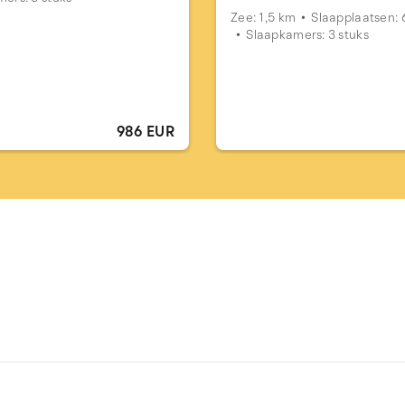
Zee: 1,5 km
Slaapplaatsen: 
Slaapkamers: 3 stuks
986 EUR