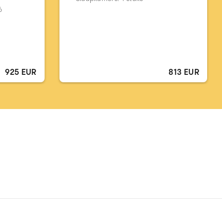
6
925 EUR
813 EUR