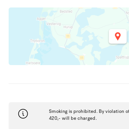
Smoking is prohibited. By violation o
420,- will be charged.