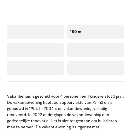
150 m
Vakantiehuis is geschikt voor 4 personen en 1 kinderen tot 3 jaar.
De vakantiewoning heeft een oppervlakte van 73 m2 en is
gebouwd in 1957. In 2004 is de vakantiewoning volledig
renoveerd. In 2022 ondergingen de vakantiewoning een
gedeeltelijke renovatie. Het is niet toegestaan om huisdieren
mee te nemen. De vakantiewoning is uitgerust met