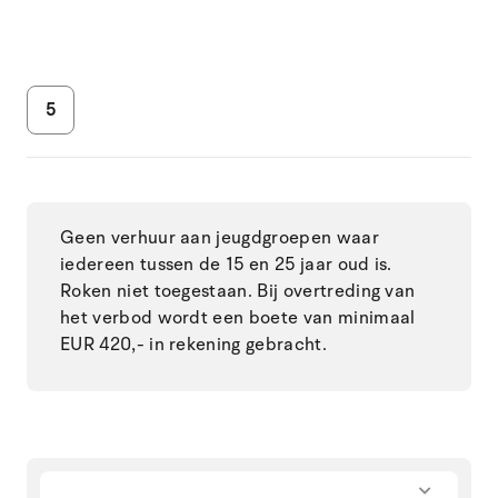
5
Geen verhuur aan jeugdgroepen waar
iedereen tussen de 15 en 25 jaar oud is.
Roken niet toegestaan. Bij overtreding van
het verbod wordt een boete van minimaal
EUR 420,- in rekening gebracht.