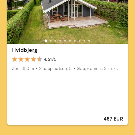
Hvidbjerg
4.61/5
Zee: 350 m
Slaapplaatsen: 5
Slaapkamers: 3 stuks
487 EUR