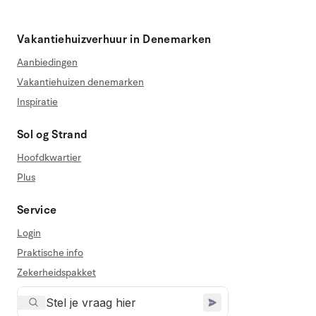
Vakantiehuizverhuur in Denemarken
Aanbiedingen
Vakantiehuizen denemarken
Inspiratie
Sol og Strand
Hoofdkwartier
Plus
Service
Login
Praktische info
Zekerheidspakket