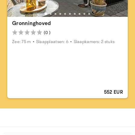
Gronninghoved
(0 )
Zee: 75 m
Slaapplaatsen: 6
Slaapkamers: 2 stuks
552 EUR