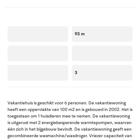
93 m
3
Vakantiehuis is geschikt voor 6 personen. De vakantiewoning
heeft een oppervlakte van 100 m2 en is gebouwd in 2002. Het is
toegestaan om 1 huisdieren mee te nemen. De vakantiewoning
is uitgerust met 2 energiebesparende warmtepompen, waarvan
één zich in het bijgebouw bevindt. De vakantiewoning geeft een
gecombineerde wasmachine/wasdroger. Vriezer capaciteit van