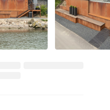
Augustus 2026