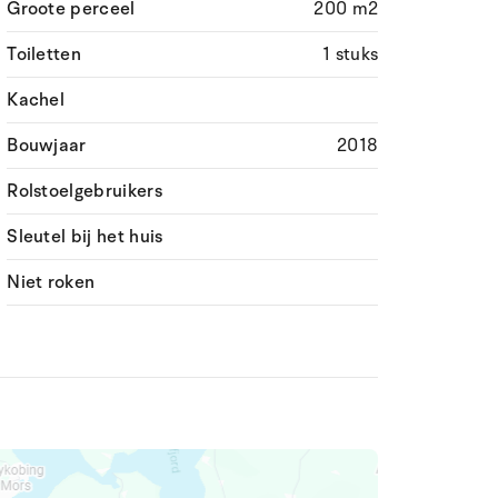
Groote perceel
200 m2
Toiletten
1 stuks
Kachel
Bouwjaar
2018
Rolstoelgebruikers
Sleutel bij het huis
Niet roken