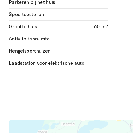
Parkeren bij het huis
Speeltoestellen
Grootte huis
60 m2
Activiteitenruimte
Hengelsporthuizen
Laadstation voor elektrische auto