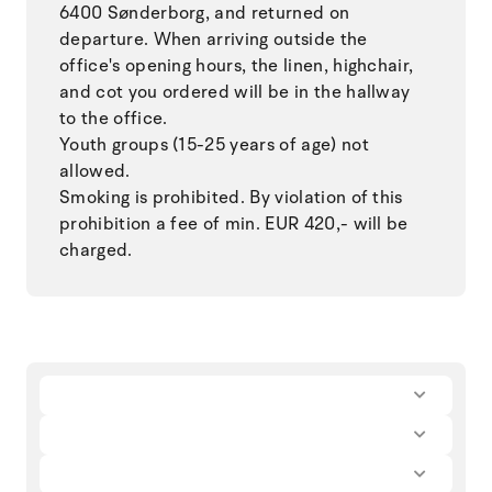
6400 Sønderborg, and returned on
departure. When arriving outside the
office's opening hours, the linen, highchair,
and cot you ordered will be in the hallway
to the office.
Youth groups (15-25 years of age) not
allowed.
Smoking is prohibited. By violation of this
prohibition a fee of min. EUR 420,- will be
charged.