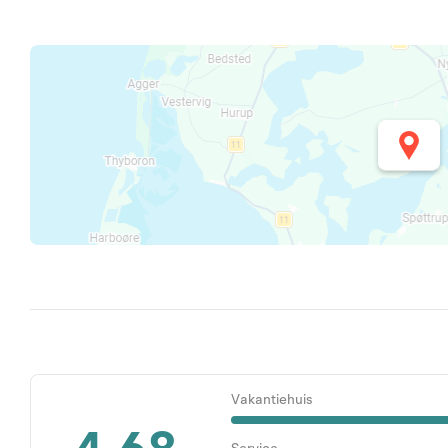
Vakantiehuis