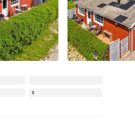
3
Augustus 2026