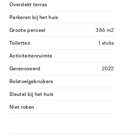
Overdekt terras
Parkeren bij het huis
Groote perceel
386 m2
Toiletten
1 stuks
Activiteitenruimte
Gerenoveerd
2022
Rolstoelgebruikers
Sleutel bij het huis
Niet roken