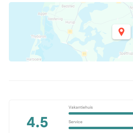
Vakantiehuis
4.5
Service