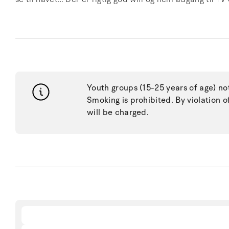
Youth groups (15-25 years of age) no
Smoking is prohibited. By violation o
will be charged.