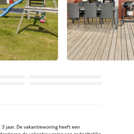
t 3 jaar. De vakantiewoning heeft een
Augustus 2026