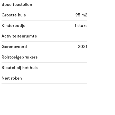
Speeltoestellen
Grootte huis
95 m2
Kinderbedje
1 stuks
Activiteitenruimte
Gerenoveerd
2021
Rolstoelgebruikers
Sleutel bij het huis
Niet roken