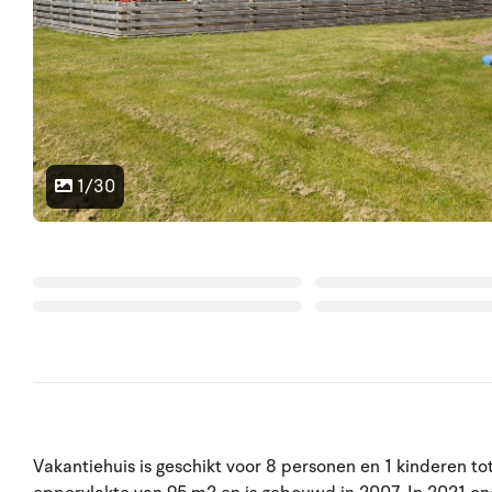
1/30
Vakantiehuis is geschikt voor 8 personen en 1 kinderen to