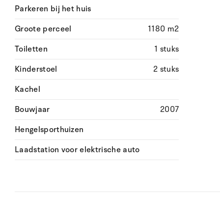
Parkeren bij het huis
Groote perceel
1180 m2
Toiletten
1 stuks
Kinderstoel
2 stuks
Kachel
Bouwjaar
2007
Hengelsporthuizen
Laadstation voor elektrische auto