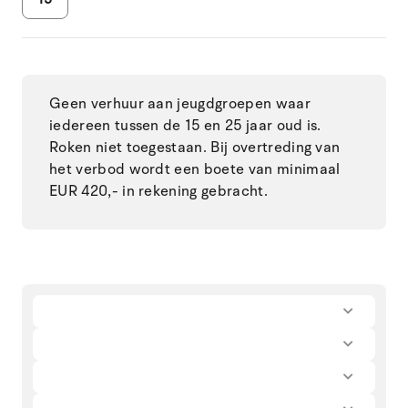
Geen verhuur aan jeugdgroepen waar
iedereen tussen de 15 en 25 jaar oud is.
Roken niet toegestaan. Bij overtreding van
het verbod wordt een boete van minimaal
EUR 420,- in rekening gebracht.