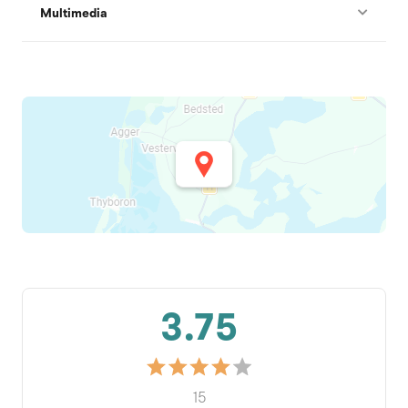
Multimedia
3.75
15