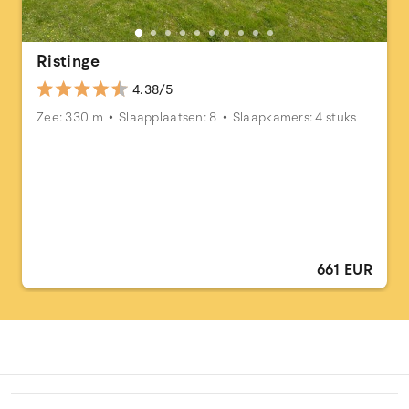
Ristinge
4.38/5
Zee: 330 m
Slaapplaatsen: 8
Slaapkamers: 4 stuks
661 EUR