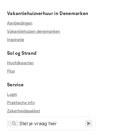
Vakantiehuizverhuur in Denemarken
Aanbiedingen
Vakantiehuizen denemarken
Inspiratie
Sol og Strand
Hoofdkwartier
Plus
Service
Login
Praktische info
Zekerheidspakket