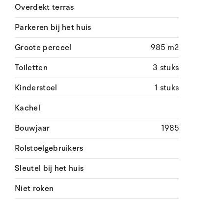
Overdekt terras
Parkeren bij het huis
Groote perceel
985 m2
Toiletten
3 stuks
Kinderstoel
1 stuks
Kachel
Bouwjaar
1985
Rolstoelgebruikers
Sleutel bij het huis
Niet roken