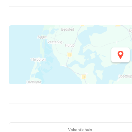
Vakantiehuis