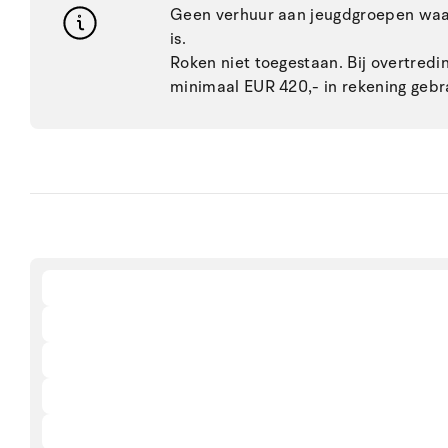
Geen verhuur aan jeugdgroepen waar
is.
Roken niet toegestaan. Bij overtred
minimaal EUR 420,- in rekening gebr