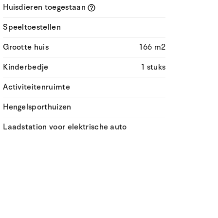
Huisdieren toegestaan
Speeltoestellen
Grootte huis
166 m2
Kinderbedje
1 stuks
Activiteitenruimte
Hengelsporthuizen
Laadstation voor elektrische auto