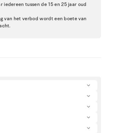
 iedereen tussen de 15 en 25 jaar oud
ing van het verbod wordt een boete van
acht.