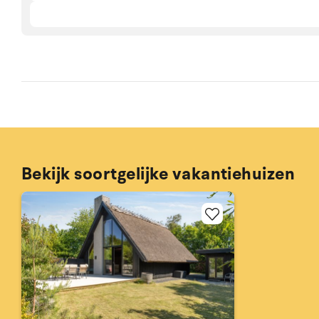
Bekijk soortgelijke vakantiehuizen