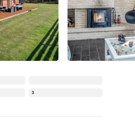
3
Augustus 2026