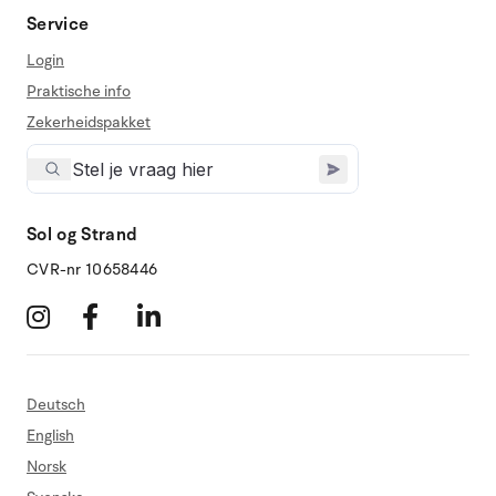
Service
Login
Praktische info
Zekerheidspakket
Sol og Strand
CVR-nr 10658446
Deutsch
English
Norsk