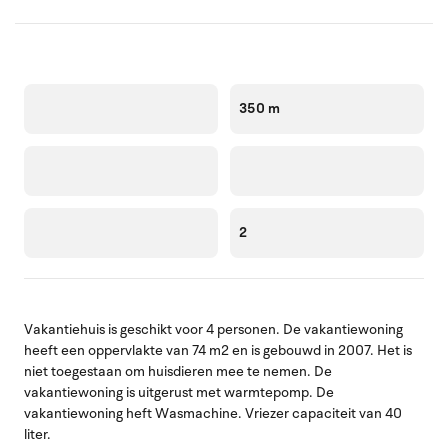
350 m
2
Vakantiehuis is geschikt voor 4 personen. De vakantiewoning
heeft een oppervlakte van 74 m2 en is gebouwd in 2007. Het is
niet toegestaan om huisdieren mee te nemen. De
vakantiewoning is uitgerust met warmtepomp. De
vakantiewoning heft Wasmachine. Vriezer capaciteit van 40
liter.