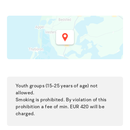
Youth groups (15-25 years of age) not
allowed.
Smoking is prohibited. By violation of this
prohibition a fee of min. EUR 420 will be
charged.