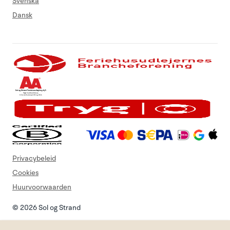
Svenska
Dansk
Privacybeleid
Cookies
Huurvoorwaarden
© 2026 Sol og Strand