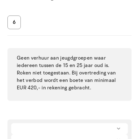
6
Geen verhuur aan jeugdgroepen waar
iedereen tussen de 15 en 25 jaar oud is.
Roken niet toegestaan. Bij overtreding van
het verbod wordt een boete van minimaal
EUR 420,- in rekening gebracht.