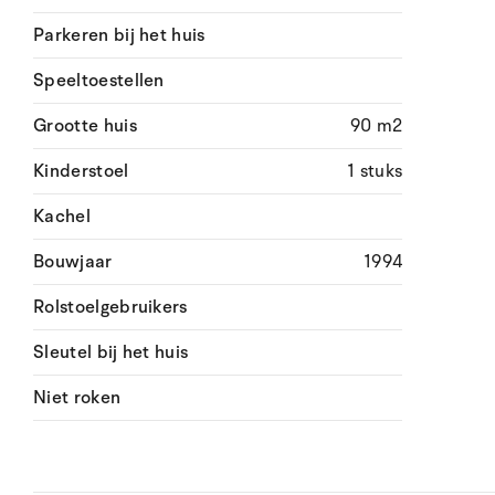
Parkeren bij het huis
Speeltoestellen
Grootte huis
90 m2
Kinderstoel
1 stuks
Kachel
Bouwjaar
1994
Rolstoelgebruikers
Sleutel bij het huis
Niet roken