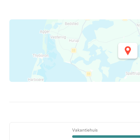
Vakantiehuis