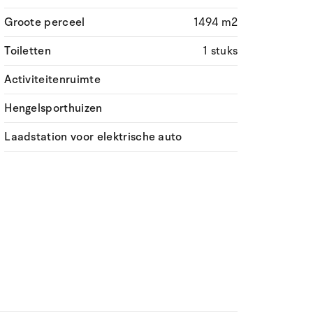
Groote perceel
1494 m2
Toiletten
1 stuks
Activiteitenruimte
Hengelsporthuizen
Laadstation voor elektrische auto