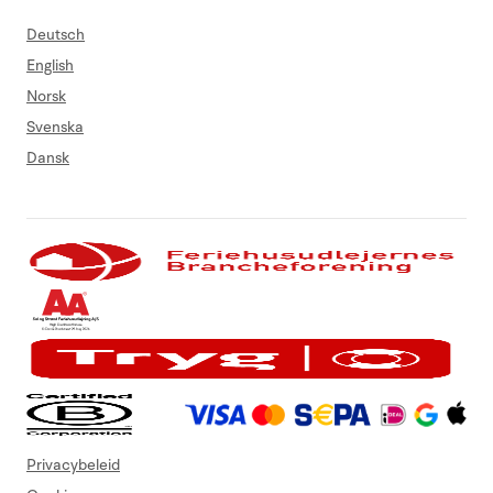
Deutsch
English
Norsk
Svenska
Dansk
Privacybeleid