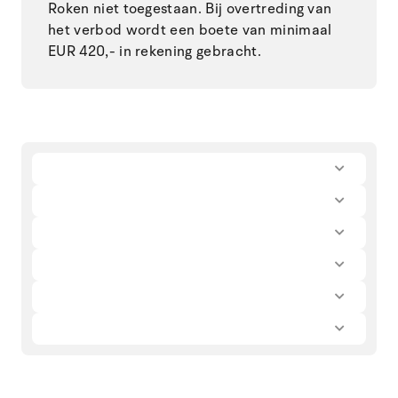
Roken niet toegestaan. Bij overtreding van
het verbod wordt een boete van minimaal
EUR 420,- in rekening gebracht.