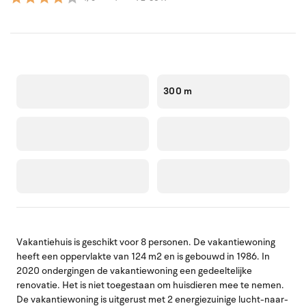
300 m
Vakantiehuis is geschikt voor 8 personen. De vakantiewoning
heeft een oppervlakte van 124 m2 en is gebouwd in 1986. In
2020 ondergingen de vakantiewoning een gedeeltelijke
renovatie. Het is niet toegestaan om huisdieren mee te nemen.
De vakantiewoning is uitgerust met 2 energiezuinige lucht-naar-