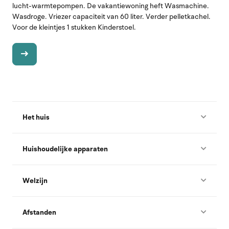
lucht-warmtepompen. De vakantiewoning heft Wasmachine.
Wasdroge. Vriezer capaciteit van 60 liter. Verder pelletkachel.
Voor de kleintjes 1 stukken Kinderstoel.
Het huis
Huishoudelijke apparaten
Welzijn
Afstanden