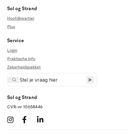
Sol og Strand
Hoofdkwartier
Plus
Service
Login
Praktische info
Zekerheidspakket
Sol og Strand
CVR-nr 10658446