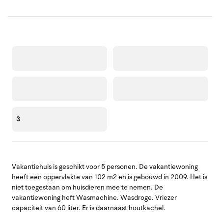
3
Vakantiehuis is geschikt voor 5 personen. De vakantiewoning
heeft een oppervlakte van 102 m2 en is gebouwd in 2009. Het is
niet toegestaan om huisdieren mee te nemen. De
vakantiewoning heft Wasmachine. Wasdroge. Vriezer
capaciteit van 60 liter. Er is daarnaast houtkachel.