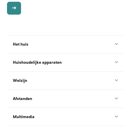
Het huis
Huishoudelijke apparaten
Welzijn
Afstanden
Multimedia